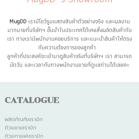
MugDD
เรามีโชว์รูมแสดงสินค้าตัวอย่างจริง และผลงาน
มากมายที่บริษัทฯ ชั้นนำในประเทศได้เคยสั่งผลิตสินค้ากับ
เรา ทางเรามีพนักงานคอยบริการ และแนะนำสินค้าให้ตรง
กับความต้องการของลูกค้า
ลูกค้าที่ประสงค์จะเข้ามาดูสินค้าจริงที่บริษัทฯ เรา สามารถ
นัดวัน และเวลากับทางพนักงานขายที่ดูแลท่านได้เลยคะ
CATALOGUE
ผลิตภัณฑ์เซรามิก
ถ้วยชาเซรามิก
ถ้วยกาแฟเซรามิก