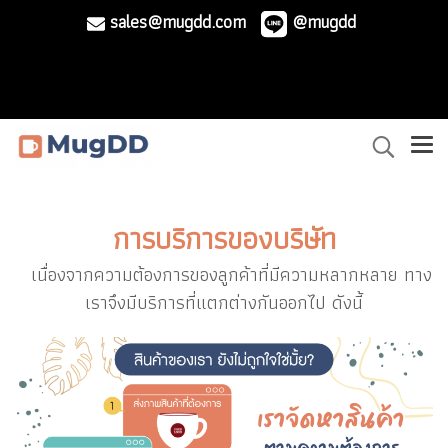
sales@mugdd.com
@mugdd
การบริการของบริษัท
เนื่องจากความต้องการของลูกค้าที่มีความหลากหลาย ทาง
เราจึงมีบริการที่แตกต่างกันออกไป ดังนี้