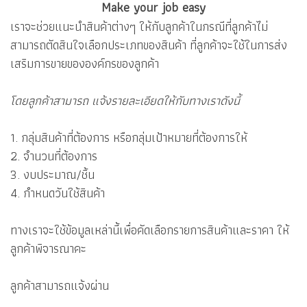
Make your job easy
เราจะช่วยแนะนำสินค้าต่างๆ ให้กับลูกค้าในกรณีที่ลูกค้าไม่
สามารถตัดสินใจเลือกประเภทของสินค้า ที่ลูกค้าจะใช้ในการส่ง
เสริมการขายขององค์กรของลูกค้า
โดยลูกค้าสามารถ แจ้งรายละเอียดให้กับทางเราดังนี้
1. กลุ่มสินค้าที่ต้องการ หรือกลุ่มเป้าหมายที่ต้องการให้
2. จำนวนที่ต้องการ
3. งบประมาณ/ชิ้น
4. กำหนดวันใช้สินค้า
ทางเราจะใช้ข้อมูลเหล่านี้เพื่อคัดเลือกรายการสินค้าและราคา ให้
ลูกค้าพิจารณาคะ
ลูกค้าสามารถแจ้งผ่าน