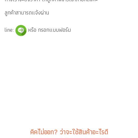
ลูกค้าสามารถแจ้งผ่าน
line:
หรือ
กรอกแบบฟอร์ม
คิคไม่ออก? ว่าจะใช้สินค้าอะไรดี