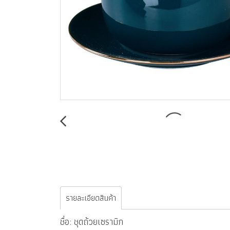
รายละเอียดสินค้า
ชื่อ: ชุดถ้วยเซรามิก