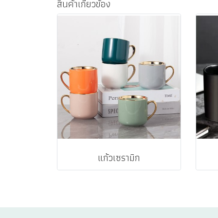
สินค้าเกี่ยวข้อง
แก้วเซรามิก