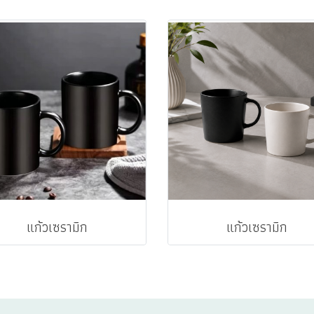
แก้วเซรามิก
แก้วเซรามิก