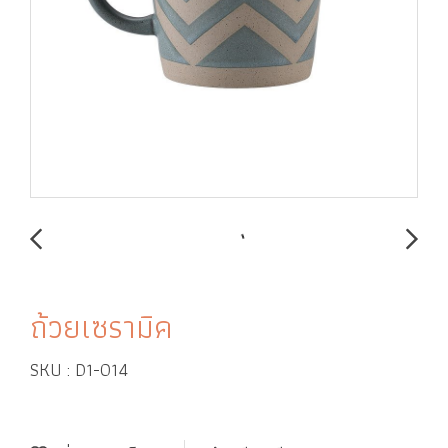
ถ้วยเซรามิค
SKU : D1-014