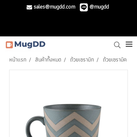
sales@mugdd.com
@mugdd
หน้าแรก
สินค้าทั้งหมด
ถ้วยเซรามิก
ถ้วยเซรามิค