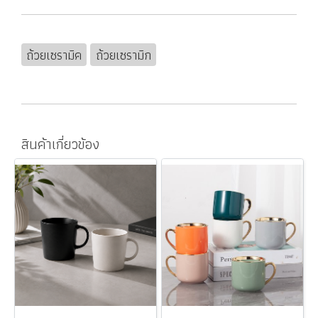
ถ้วยเซรามิค
ถ้วยเซรามิก
สินค้าเกี่ยวข้อง