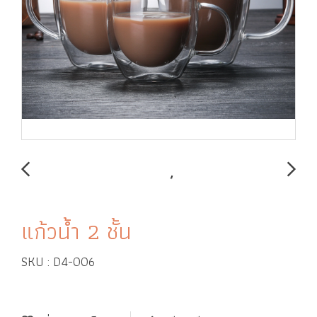
แก้วน้ำ 2 ชั้น
SKU : D4-006