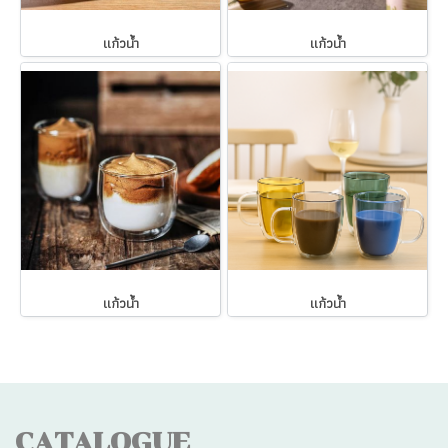
แก้วน้ำ
แก้วน้ำ
แก้วน้ำ
แก้วน้ำ
CATALOGUE