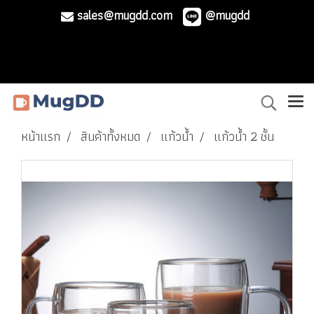
sales@mugdd.com
@mugdd
หน้าแรก
สินค้าทั้งหมด
แก้วน้ำ
แก้วน้ำ 2 ชั้น