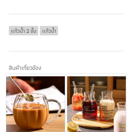
แก้วน้ำ 2 ชั้น
แก้วน้ำ
สินค้าเกี่ยวข้อง