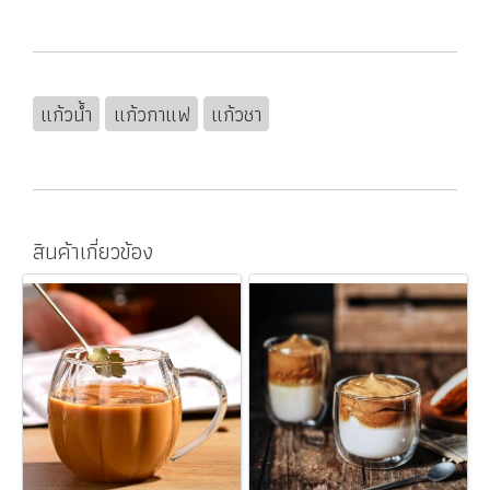
แก้วน้ำ
แก้วกาแฟ
แก้วชา
สินค้าเกี่ยวข้อง