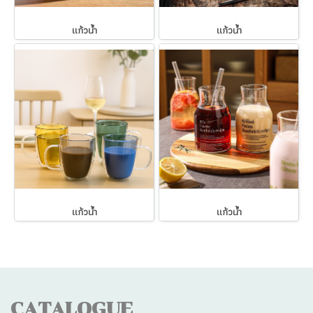
แก้วน้ำ
แก้วน้ำ
แก้วน้ำ
แก้วน้ำ
CATALOGUE