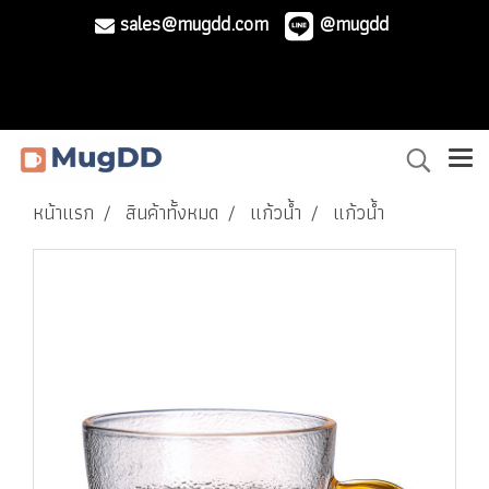
sales@mugdd.com
@mugdd
หน้าแรก
สินค้าทั้งหมด
แก้วน้ำ
แก้วน้ำ