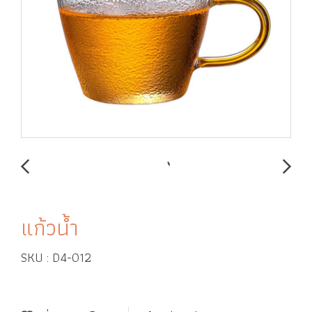
แก้วน้ำ
SKU : D4-012