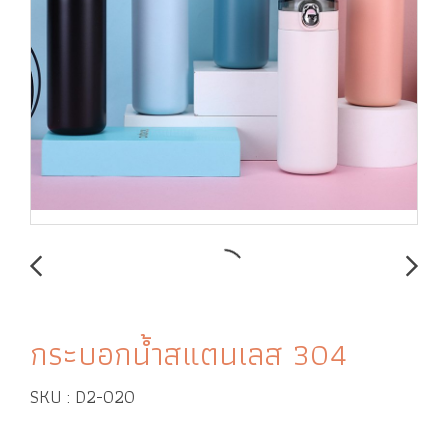
กระบอกน้ำสแตนเลส 304
SKU : D2-020