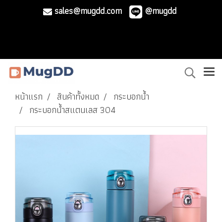
sales@mugdd.com
@mugdd
หน้าแรก
สินค้าทั้งหมด
กระบอกน้ำ
กระบอกน้ำสแตนเลส 304