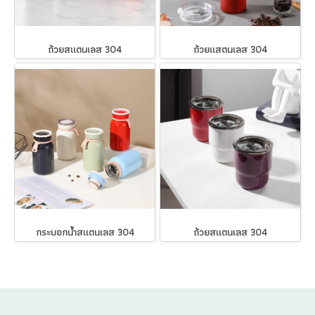
ถ้วยสแตนเลส 304
ถ้วยแสตนเลส 304
กระบอกน้ำสแตนเลส 304
ถ้วยสแตนเลส 304