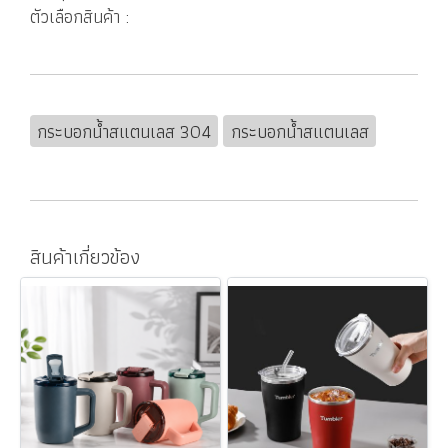
ตัวเลือกสินค้า :
กระบอกน้ำสแตนเลส 304
กระบอกน้ำสแตนเลส
สินค้าเกี่ยวข้อง