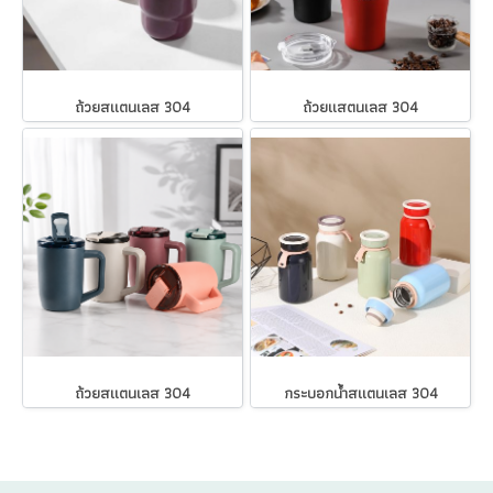
ถ้วยสแตนเลส 304
ถ้วยแสตนเลส 304
ถ้วยสแตนเลส 304
กระบอกน้ำสแตนเลส 304