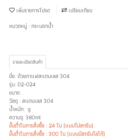
เพิ่มรายการโปรด
เปรียบเทียบ
หมวดหมู่ :
กระบอกน้ำ
รายละเอียดสินค้า
ชื่อ: ถ้วยกาแฟสแตนเลส 304
รุ่น: D2-024
ขนาด: .
วัสดุ : สแตนเลส 304
น้ำหนัก: g
ความจุ: 380ml
ขั้นต่ำในการสั่งซื้อ : 24 ใบ (แบบไม่สกรีน)
ขั้นต่ำในการสั่งซื้อ : 300 ใบ (แบบมีสกรีนโลโก้)