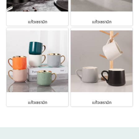
แก้วเซรามิก
แก้วเซรามิก
แก้วเซรามิก
แก้วเซรามิก