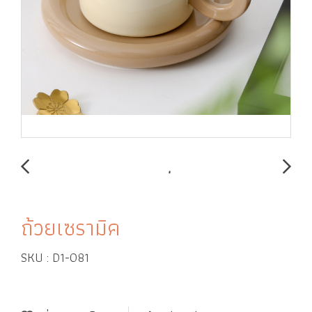
ถ้วยเซรามิค
SKU : D1-081