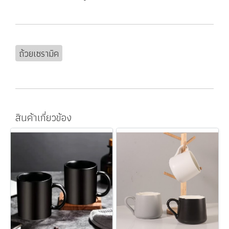
ถ้วยเซรามิค
สินค้าเกี่ยวข้อง