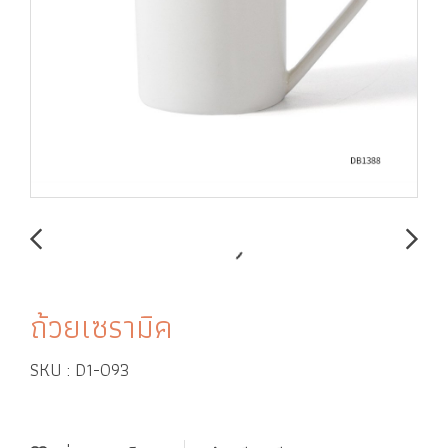
ถ้วยเซรามิค
SKU : D1-093