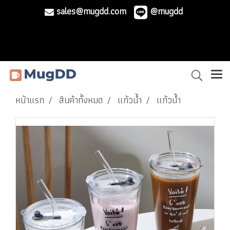
sales@mugdd.com
@mugdd
หน้าแรก
สินค้าทั้งหมด
แก้วน้ำ
แก้วน้ำ