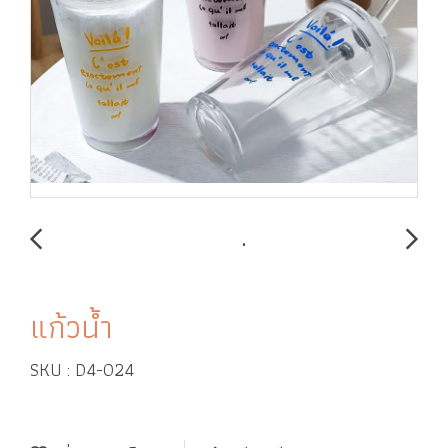
แก้วน้ำ
SKU : D4-024