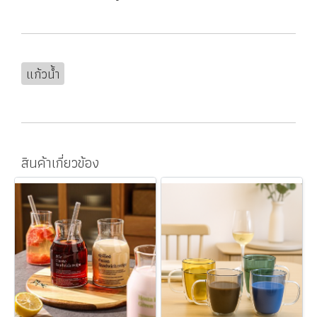
แก้วน้ำ
สินค้าเกี่ยวข้อง