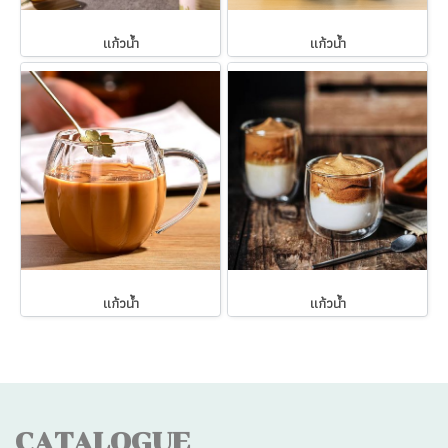
แก้วน้ำ
แก้วน้ำ
แก้วน้ำ
แก้วน้ำ
CATALOGUE