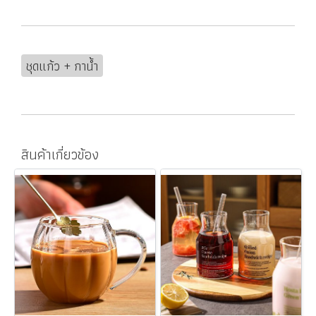
ชุดแก้ว + กาน้ำ
สินค้าเกี่ยวข้อง