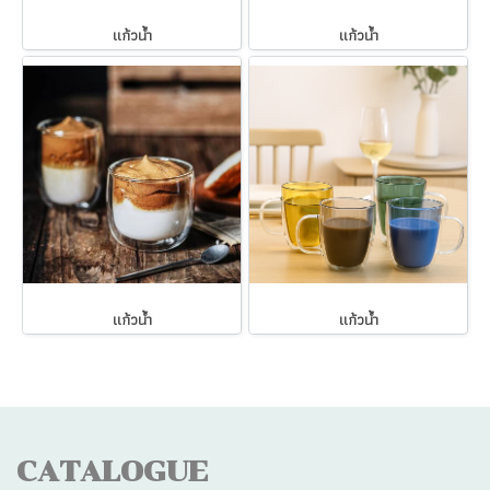
แก้วน้ำ
แก้วน้ำ
แก้วน้ำ
แก้วน้ำ
CATALOGUE