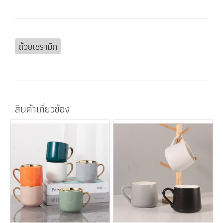
ถ้วยเซรามิก
สินค้าเกี่ยวข้อง