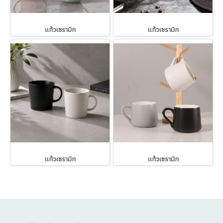
แก้วเซรามิก
แก้วเซรามิก
แก้วเซรามิก
แก้วเซรามิก