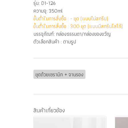
รุ่น: D1-126
ความจุ: 350ml
ขั้นต่ำในการสั่งซื้อ : - ชุด (แบบไม่สกรีน)
ขั้นต่ำในการสั่งซื้อ : 300 ชุด (แบบมีสกรีนโลโก้)
บรรจุภัณฑ์: กล่องธรรมดา/กล่องของขวัญ
ตัวเลือกสินค้า : ตามรูป
ชุดถ้วยเซรามิก + จานรอง
สินค้าเกี่ยวข้อง