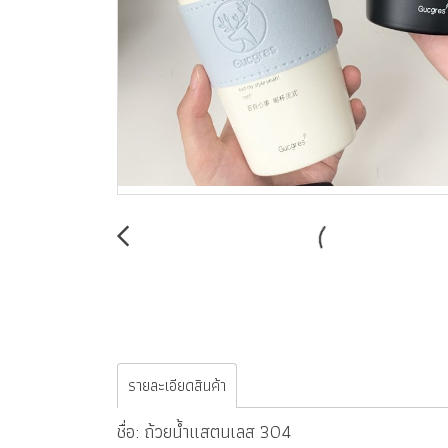
รายละเอียดสินค้า
ชื่อ: ถ้วยน้ำแสตนเลส 304