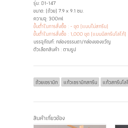
รุ่น: D1-147
ขนาด: (ถ้วย) 7.9 x 9.1 ซม.
ความจุ: 300ml
ขั้นต่ำในการสั่งซื้อ : - ชุด (แบบไม่สกรีน)
ขั้นต่ำในการสั่งซื้อ : 1,000 ชุด (แบบมีสกรีนโลโก้)
บรรจุภัณฑ์: กล่องธรรมดา/กล่องของขวัญ
ตัวเลือกสินค้า : ตามรูป
ถ้วยเซรามิก
แก้วเซรามิกสกรีน
แก้วสกรีนโลโ
สินค้าเกี่ยวข้อง