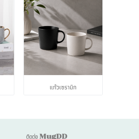
แก้วเซรามิก
ติดต่อ
MugDD