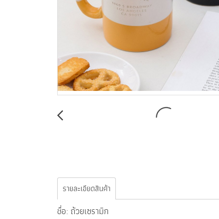
รายละเอียดสินค้า
ชื่อ: ถ้วยเซรามิก