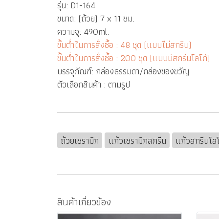
รุ่น: D1-164
ขนาด: (ถ้วย) 7 x 11 ซม.
ความจุ: 490ml.
ขั้นต่ำในการสั่งซื้อ : 48 ชุด (แบบไม่สกรีน)
ขั้นต่ำในการสั่งซื้อ : 200 ชุด (แบบมีสกรีนโลโก้)
บรรจุภัณฑ์: กล่องธรรมดา/กล่องของขวัญ
ตัวเลือกสินค้า : ตามรูป
ถ้วยเซรามิก
แก้วเซรามิกสกรีน
แก้วสกรีนโลโ
สินค้าเกี่ยวข้อง