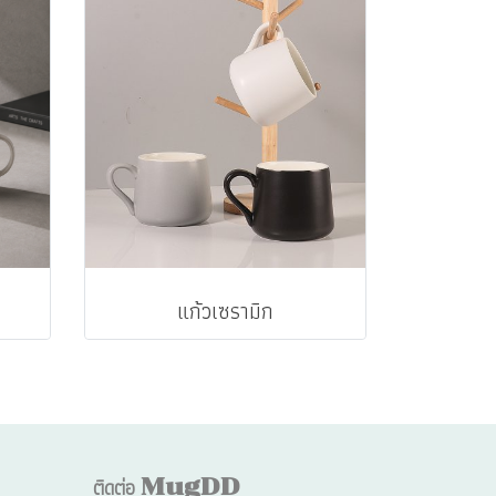
แก้วเซรามิก
ติดต่อ
MugDD