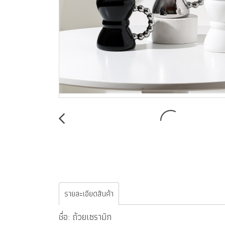
รายละเอียดสินค้า
ชื่อ: ถ้วยเซรามิก