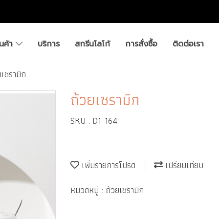
ินค้า
บริการ
สกรีนโลโก้
การสั่งซื้อ
ติดต่อเรา
ยเซรามิก
ถ้วยเซรามิก
SKU : D1-164
เพิ่มรายการโปรด
เปรียบเทียบ
หมวดหมู่ :
ถ้วยเซรามิก