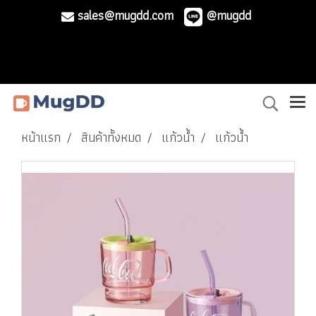
sales@mugdd.com
@mugdd
หน้าแรก
สินค้าทั้งหมด
แก้วน้ำ
แก้วน้ำ