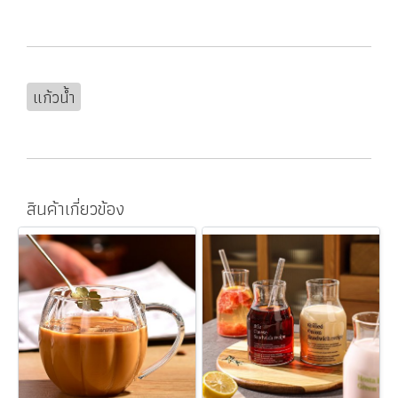
แก้วน้ำ
สินค้าเกี่ยวข้อง