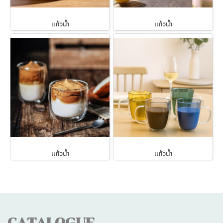
แก้วน้ำ
แก้วน้ำ
แก้วน้ำ
แก้วน้ำ
CATALOGUE