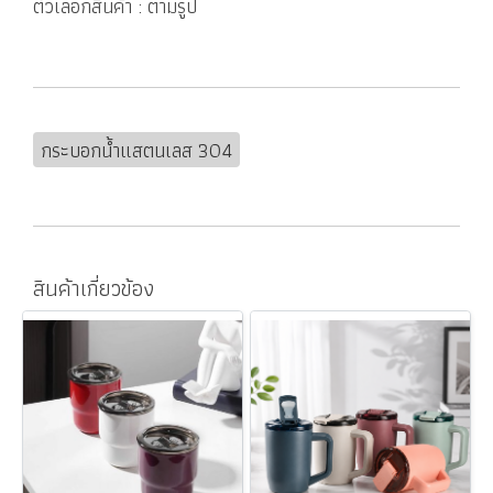
ตัวเลือกสินค้า : ตามรูป
กระบอกน้ำแสตนเลส 304
สินค้าเกี่ยวข้อง