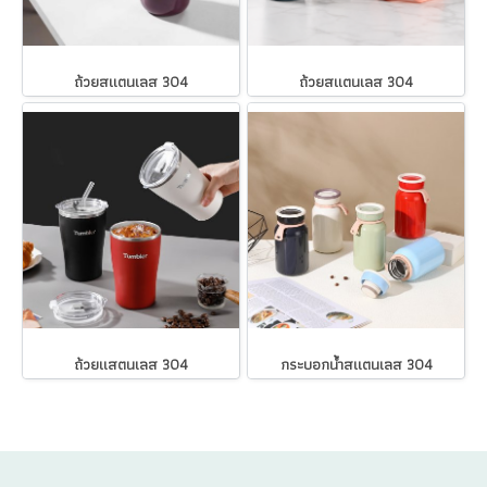
ถ้วยสแตนเลส 304
ถ้วยสแตนเลส 304
ถ้วยแสตนเลส 304
กระบอกน้ำสแตนเลส 304