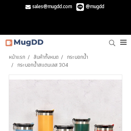
sales@mugdd.com
@mugdd
หน้าแรก
สินค้าทั้งหมด
กระบอกน้ำ
กระบอกน้ำสแตนเลส 304