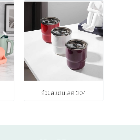
ถ้วยสแตนเลส 304