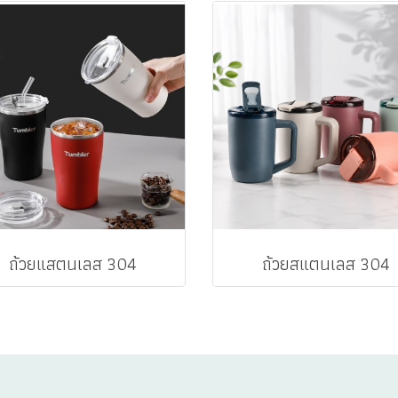
ถ้วยแสตนเลส 304
ถ้วยสแตนเลส 304