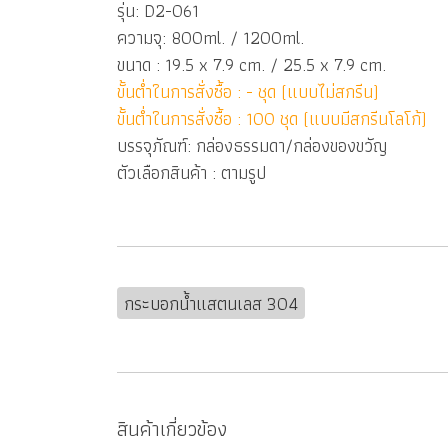
รุ่น: D2-061
ความจุ: 800ml. / 1200ml.
ขนาด : 19.5 x 7.9 cm. / 25.5 x 7.9 cm.
ขั้นต่ำในการสั่งซื้อ : - ชุด (แบบไม่สกรีน)
ขั้นต่ำในการสั่งซื้อ : 100 ชุด (แบบมีสกรีนโลโก้)
บรรจุภัณฑ์: กล่องธรรมดา/กล่องของขวัญ
ตัวเลือกสินค้า : ตามรูป
กระบอกน้ำแสตนเลส 304
สินค้าเกี่ยวข้อง