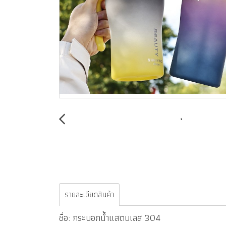
รายละเอียดสินค้า
ชื่อ: กระบอกน้ำแสตนเลส 304