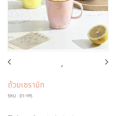
ถ้วยเซรามิก
SKU : D1-195