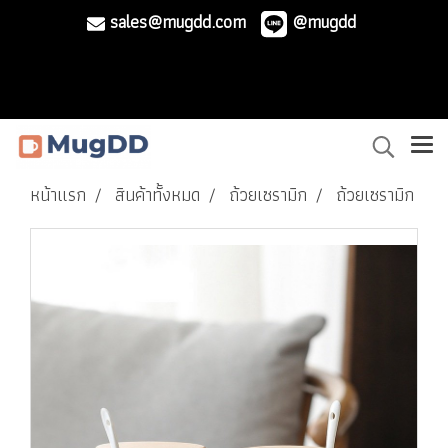
sales@mugdd.com
@mugdd
หน้าแรก
สินค้าทั้งหมด
ถ้วยเซรามิก
ถ้วยเซรามิก