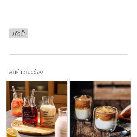
แก้วน้ำ
สินค้าเกี่ยวข้อง