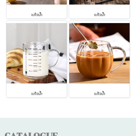
แก้วน้ำ
แก้วน้ำ
แก้วน้ำ
แก้วน้ำ
CATALOGUE