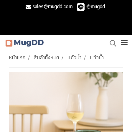
sales@mugdd.com
@mugdd
หน้าแรก
สินค้าทั้งหมด
แก้วน้ำ
แก้วน้ำ